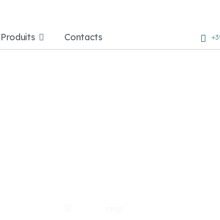
Produits
Contacts
+3