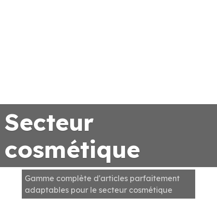
Secteur
cosmétique
Gamme complète d'articles parfaitement
adaptables pour le secteur cosmétique