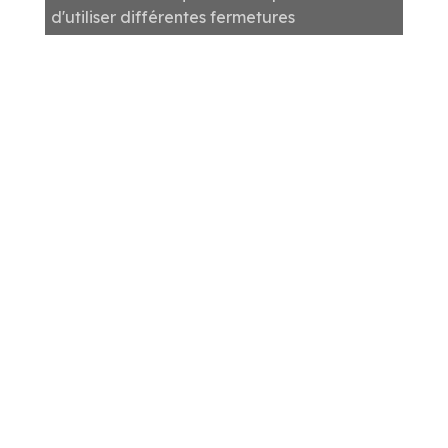
d'utiliser différentes fermetures