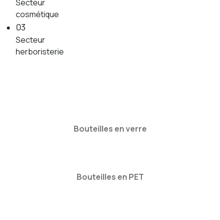
Secteur
cosmétique
03
Secteur
herboristerie
Bouteilles en verre
Bouteilles en PET