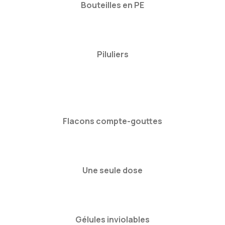
Bouteilles en PE
Piluliers
Flacons compte-gouttes
Une seule dose
Gélules inviolables