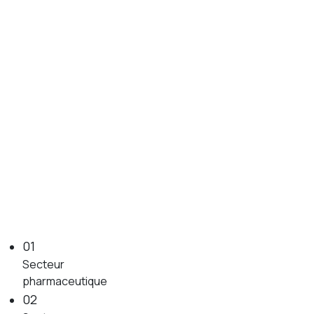
01
Secteur
pharmaceutique
02