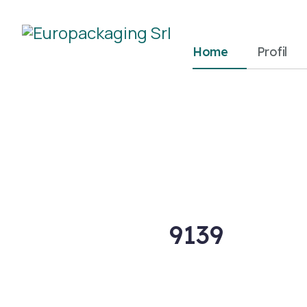
Home
Profil
9139