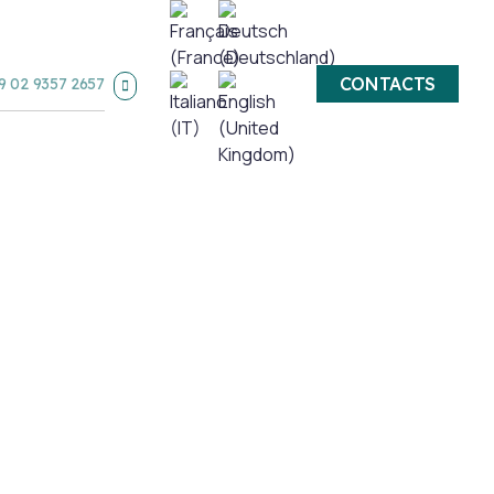
CONTACTS
9 02 9357 2657