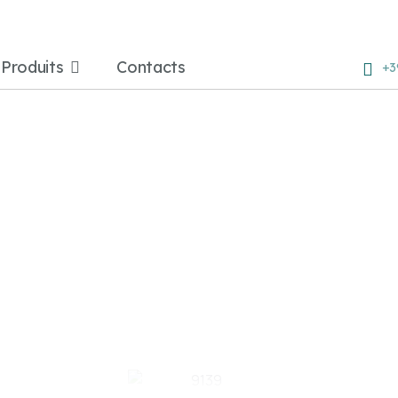
Produits
Contacts
+3