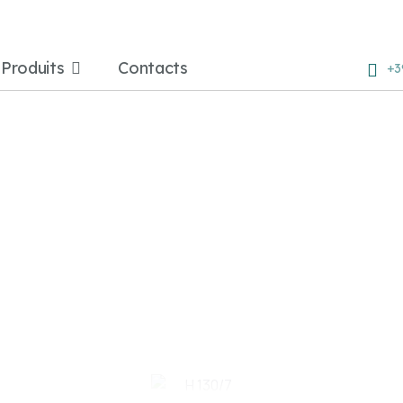
Produits
Contacts
+3