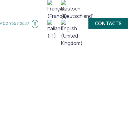
CONTACTS
9 02 9357 2657